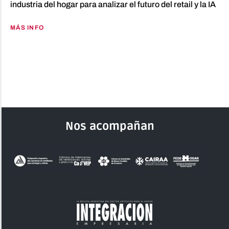
industria del hogar para analizar el futuro del retail y la IA
MÁS INFO
Nos acompañan