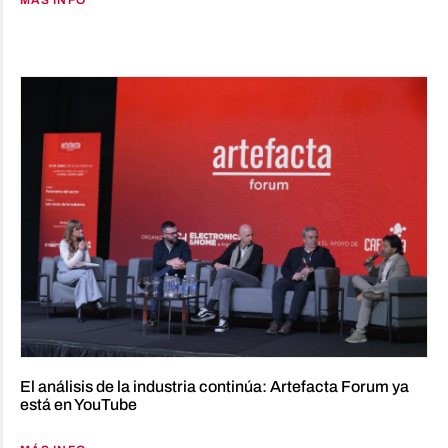
El análisis de la industria continúa: Artefacta Forum ya
está en YouTube