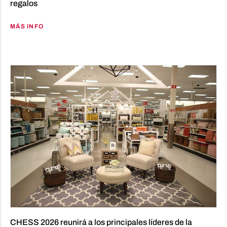
regalos
MÁS INFO
CHESS 2026 reunirá a los principales líderes de la