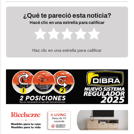
¿Qué te pareció esta noticia?
Hacé clic en una estrella para calificar
Haz clic en una estrella para calificar