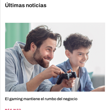
Últimas noticias
El gaming mantiene el rumbo del negocio
MÁS INFO