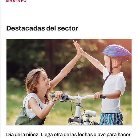
MÁS INFO
Destacadas del sector
Día de la niñez: Llega otra de las fechas clave para hacer