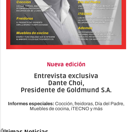
Nueva edición
Entrevista exclusiva
Dante Choi,
Presidente de Goldmund S.A.
Informes especiales:
Cocción, freidoras, Día del Padre,
Muebles de cocina, iTECNO y más