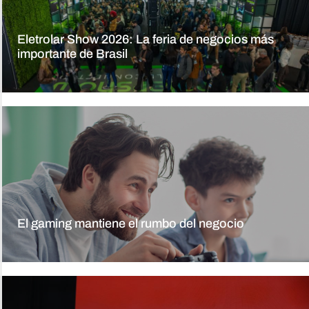
Eletrolar Show 2026: La feria de negocios más
importante de Brasil
El gaming mantiene el rumbo del negocio