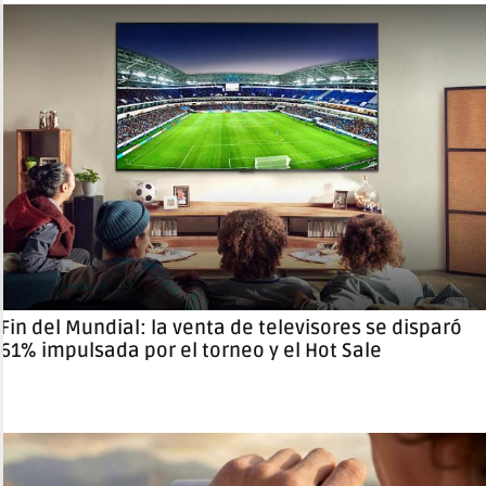
Fin del Mundial: la venta de televisores se disparó
61% impulsada por el torneo y el Hot Sale