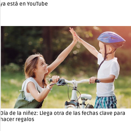
ya está en YouTube
Día de la niñez: Llega otra de las fechas clave para
hacer regalos