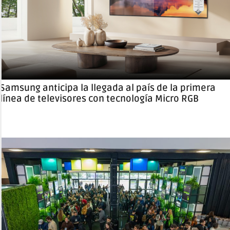
Samsung anticipa la llegada al país de la primera
línea de televisores con tecnología Micro RGB