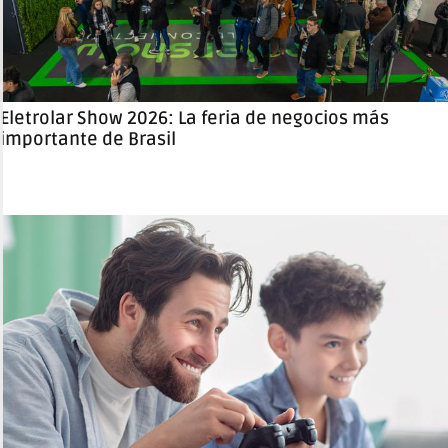
Eletrolar Show 2026: La feria de negocios más
importante de Brasil