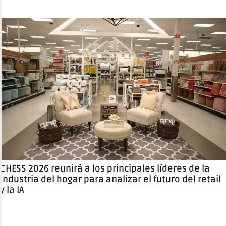
CHESS 2026 reunirá a los principales líderes de la
industria del hogar para analizar el futuro del retail
y la IA