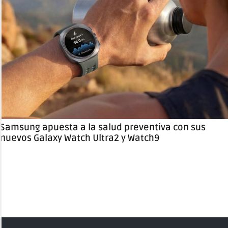
Samsung apuesta a la salud preventiva con sus
nuevos Galaxy Watch Ultra2 y Watch9