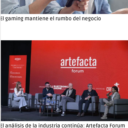
El gaming mantiene el rumbo del negocio
El análisis de la industria continúa: Artefacta Forum