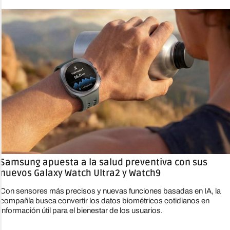
Samsung apuesta a la salud preventiva con sus
nuevos Galaxy Watch Ultra2 y Watch9
Con sensores más precisos y nuevas funciones basadas en IA, la
compañía busca convertir los datos biométricos cotidianos en
información útil para el bienestar de los usuarios.