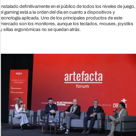
Instalado definitivamente en el público de todos los niveles de juego,
el gaming está a la orden del día en cuanto a dispositivos y
tecnología aplicada. Uno de los principales productos de este
mercado son los monitores, aunque los teclados, mouses, joystiks
y sillas ergonómicas no se quedan atrás.