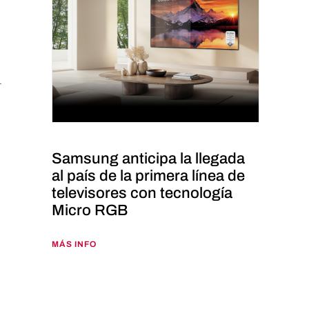
Samsung anticipa la llegada
al país de la primera línea de
televisores con tecnología
Micro RGB
MÁS INFO