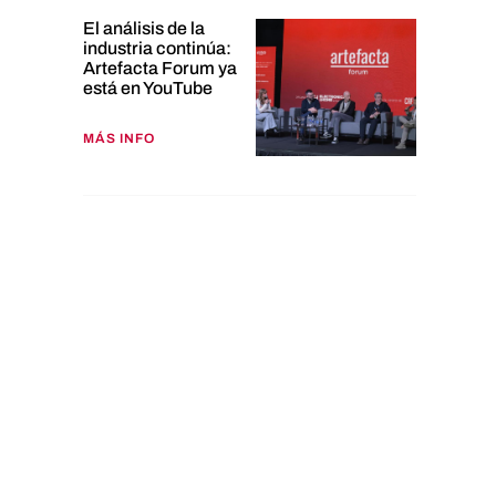
El análisis de la
industria continúa:
Artefacta Forum ya
está en YouTube
MÁS INFO