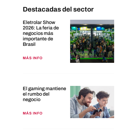
Destacadas del sector
Eletrolar Show
2026: La feria de
negocios más
importante de
Brasil
MÁS INFO
El gaming mantiene
el rumbo del
negocio
MÁS INFO