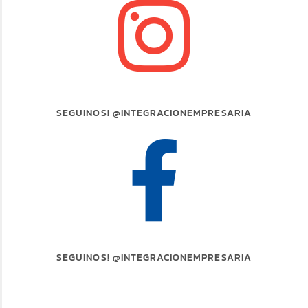
SEGUINOS! @INTEGRACIONEMPRESARIA
SEGUINOS! @INTEGRACIONEMPRESARIA