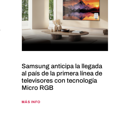
Samsung anticipa la llegada
al país de la primera línea de
televisores con tecnología
Micro RGB
MÁS INFO