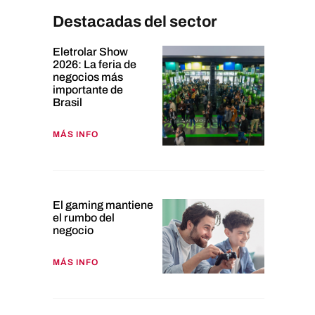
Destacadas del sector
Eletrolar Show
2026: La feria de
negocios más
importante de
Brasil
MÁS INFO
El gaming mantiene
el rumbo del
negocio
MÁS INFO