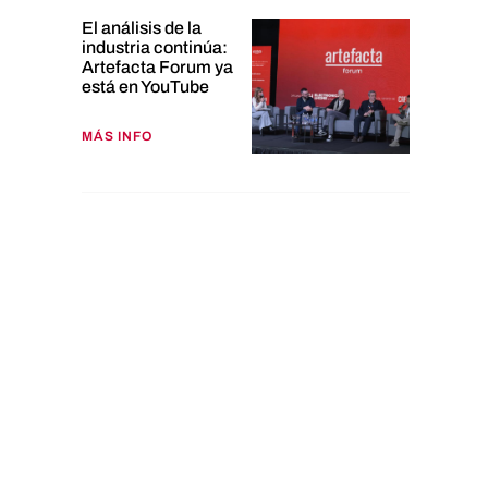
El análisis de la
industria continúa:
Artefacta Forum ya
está en YouTube
MÁS INFO