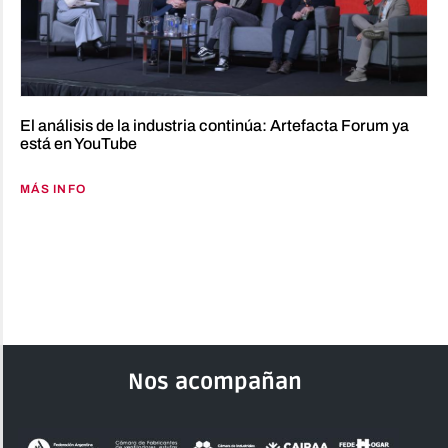
El análisis de la industria continúa: Artefacta Forum ya
está en YouTube
MÁS INFO
Nos acompañan