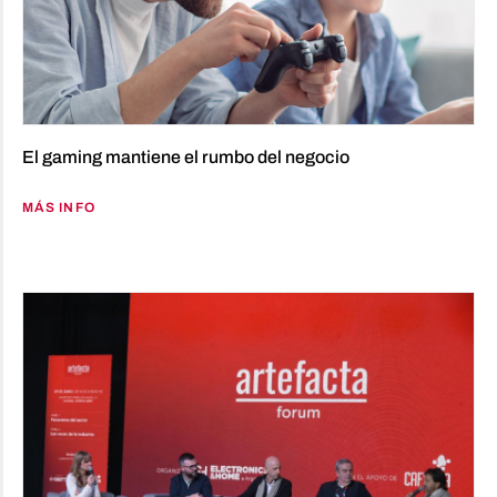
El gaming mantiene el rumbo del negocio
MÁS INFO