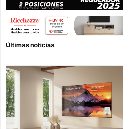
Últimas noticias