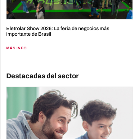
Eletrolar Show 2026: La feria de negocios más
importante de Brasil
MÁS INFO
Destacadas del sector