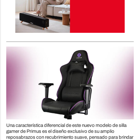
Una característica diferencial de este nuevo modelo de silla
gamer de Primus es el diseño exclusivo de su amplio
reposabrazos con recubrimiento suave, pensado para brindar