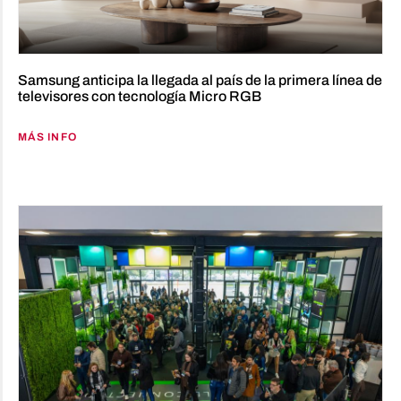
Samsung anticipa la llegada al país de la primera línea de
televisores con tecnología Micro RGB
MÁS INFO