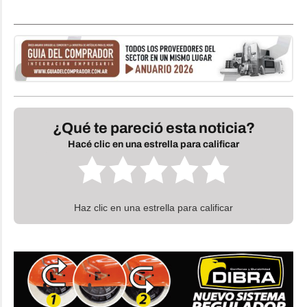
¿Qué te pareció esta noticia?
Hacé clic en una estrella para calificar
Haz clic en una estrella para calificar