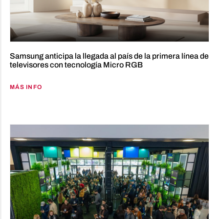
Samsung anticipa la llegada al país de la primera línea de
televisores con tecnología Micro RGB
MÁS INFO