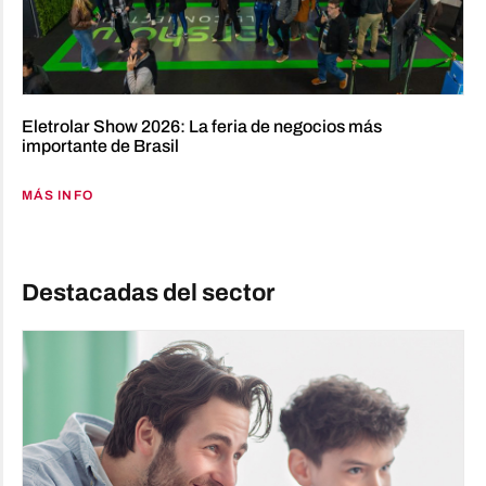
Eletrolar Show 2026: La feria de negocios más
importante de Brasil
MÁS INFO
Destacadas del sector