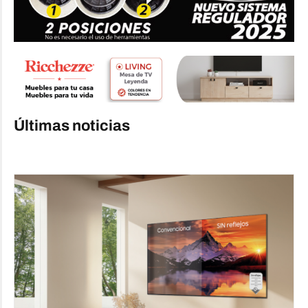
Últimas noticias