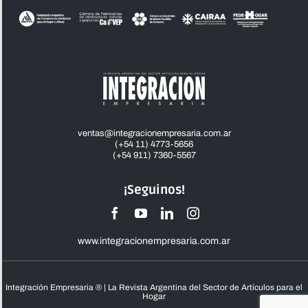
ventas@integracionempresaria.com.ar
(+54 11) 4773-5656
(+54 911) 7360-5567
¡Seguinos!
www.integracionempresaria.com.ar
Integración Empresaria ® | La Revista Argentina del Sector de Artículos para el
Hogar