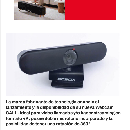
La marca fabricante de tecnología anunció el
lanzamiento y la disponibilidad de su nueva Webcam
CALL. Ideal para video llamadas y/o hacer streaming en
formato 4K, posee doble micrófono incorporado y la
posibilidad de tener una rotación de 360°