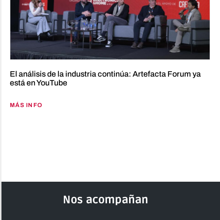
El análisis de la industria continúa: Artefacta Forum ya
está en YouTube
MÁS INFO
Nos acompañan