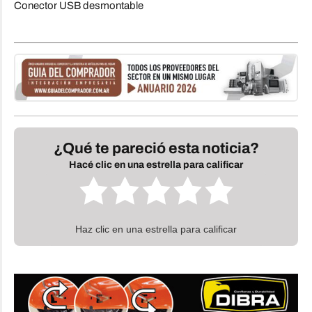
Conector USB desmontable
¿Qué te pareció esta noticia?
Hacé clic en una estrella para calificar
Haz clic en una estrella para calificar