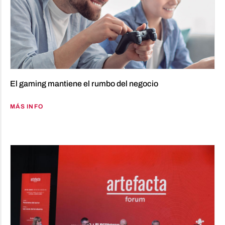
El gaming mantiene el rumbo del negocio
MÁS INFO