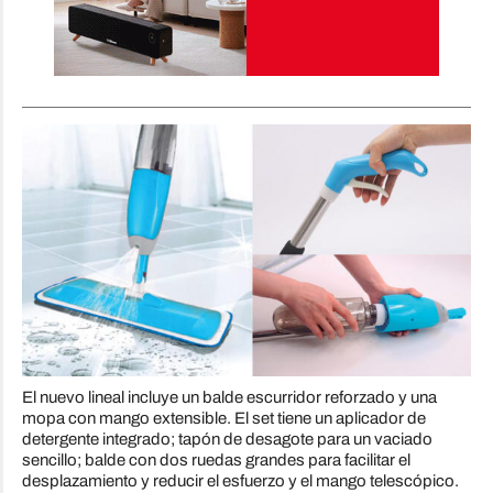
El nuevo lineal incluye un balde escurridor reforzado y una
mopa con mango extensible. El set tiene un aplicador de
detergente integrado; tapón de desagote para un vaciado
sencillo; balde con dos ruedas grandes para facilitar el
desplazamiento y reducir el esfuerzo y el mango telescópico.