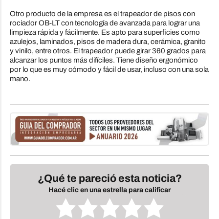
Otro producto de la empresa es el trapeador de pisos con
rociador OB-LT con tecnología de avanzada para lograr una
limpieza rápida y fácilmente. Es apto para superficies como
azulejos, laminados, pisos de madera dura, cerámica, granito
y vinilo, entre otros. El trapeador puede girar 360 grados para
alcanzar los puntos más difíciles. Tiene diseño ergonómico
por lo que es muy cómodo y fácil de usar, incluso con una sola
mano.
¿Qué te pareció esta noticia?
Hacé clic en una estrella para calificar