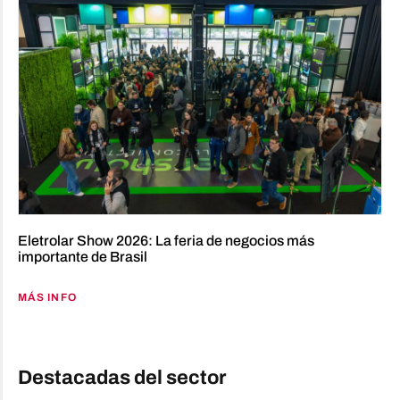
Eletrolar Show 2026: La feria de negocios más
importante de Brasil
MÁS INFO
Destacadas del sector