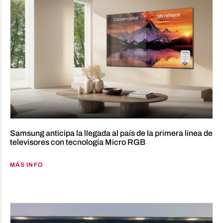
Samsung anticipa la llegada al país de la primera línea de
televisores con tecnología Micro RGB
MÁS INFO