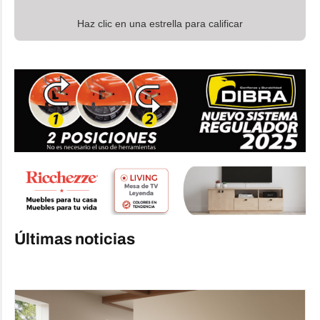
Haz clic en una estrella para calificar
Últimas noticias