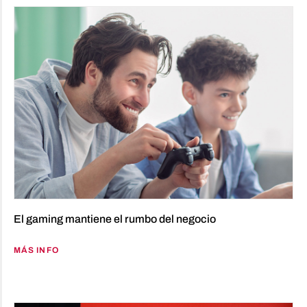
El gaming mantiene el rumbo del negocio
MÁS INFO