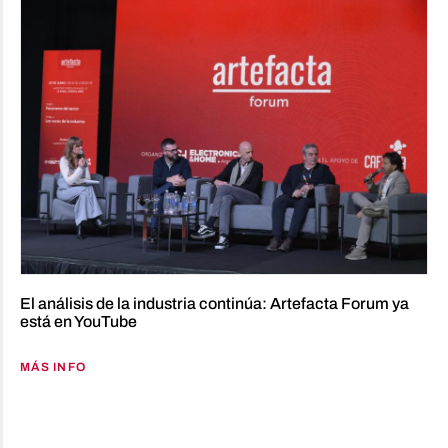
El análisis de la industria continúa: Artefacta Forum ya
está en YouTube
MÁS INFO