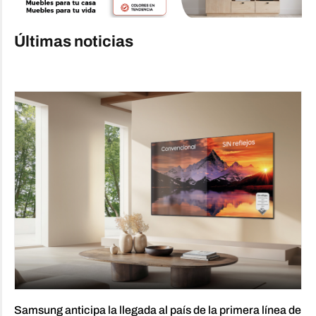
Últimas noticias
Samsung anticipa la llegada al país de la primera línea de