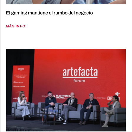
El gaming mantiene el rumbo del negocio
MÁS INFO