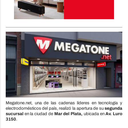
Megatone.net, una de las cadenas líderes en tecnología y
electrodomésticos del país, realizó la apertura de su
segunda
sucursal
en la ciudad de
Mar del Plata,
ubicada en
Av. Luro
3150
.