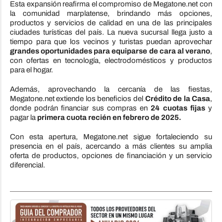
Esta expansión reafirma el compromiso de Megatone.net con
la comunidad marplatense, brindando más opciones,
productos y servicios de calidad en una de las principales
ciudades turísticas del país. La nueva sucursal llega justo a
tiempo para que los vecinos y turistas puedan aprovechar
grandes oportunidades para equiparse de cara al verano
,
con ofertas en tecnología, electrodomésticos y productos
para el hogar.
Además, aprovechando la cercanía de las fiestas,
Megatone.net extiende los beneficios del
Crédito de la Casa
,
donde podrán financiar sus compras en
24 cuotas fijas
y
pagar la
primera cuota recién en febrero de 2025.
Con esta apertura, Megatone.net sigue fortaleciendo su
presencia en el país, acercando a más clientes su amplia
oferta de productos, opciones de financiación y un servicio
diferencial.