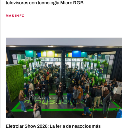
televisores con tecnología Micro RGB
MÁS INFO
Eletrolar Show 2026: La feria de negocios más