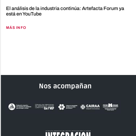
El análisis de la industria continúa: Artefacta Forum ya
está en YouTube
MÁS INFO
Nos acompañan