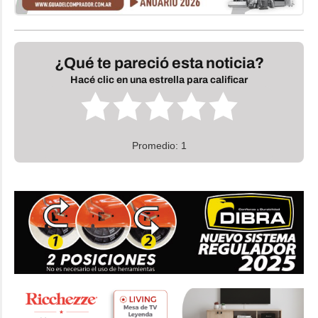
¿Qué te pareció esta noticia?
Hacé clic en una estrella para calificar
Promedio: 1