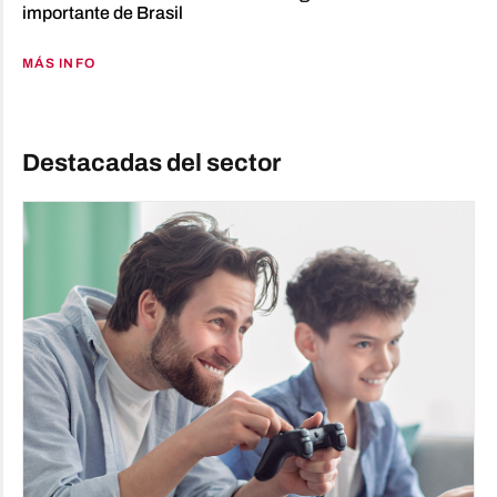
importante de Brasil
MÁS INFO
Destacadas del sector