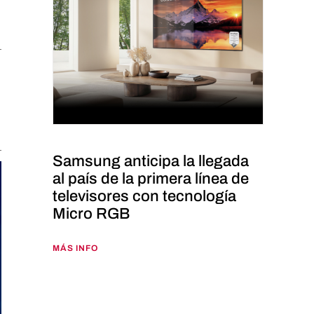
Samsung anticipa la llegada
al país de la primera línea de
televisores con tecnología
Micro RGB
MÁS INFO