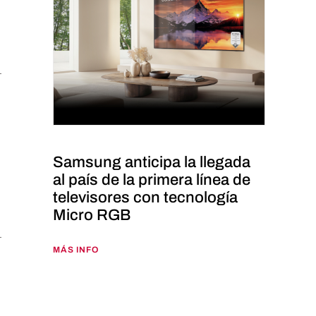
Samsung anticipa la llegada
al país de la primera línea de
televisores con tecnología
Micro RGB
MÁS INFO