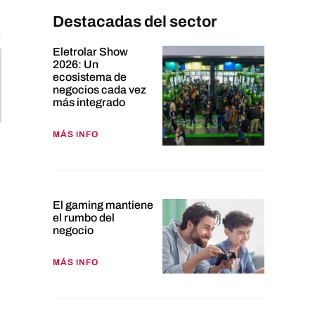
Destacadas del sector
Eletrolar Show
2026: Un
ecosistema de
negocios cada vez
más integrado
MÁS INFO
El gaming mantiene
el rumbo del
negocio
MÁS INFO