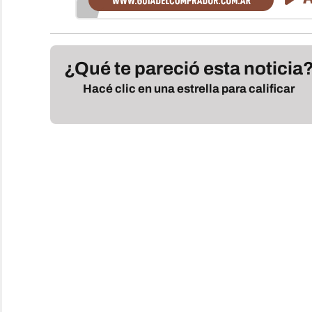
¿Qué te pareció esta noticia
Hacé clic en una estrella para calificar