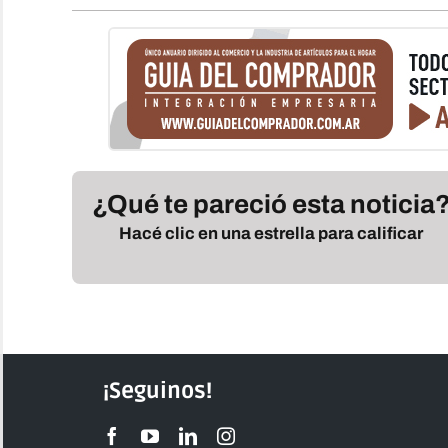
¿Qué te pareció esta noticia
Hacé clic en una estrella para calificar
¡Seguinos!