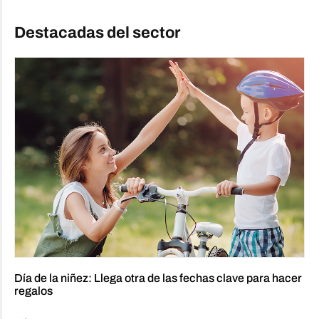
Destacadas del sector
Día de la niñez: Llega otra de las fechas clave para hacer
regalos