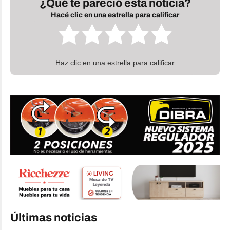
¿Qué te pareció esta noticia?
Hacé clic en una estrella para calificar
Haz clic en una estrella para calificar
Últimas noticias