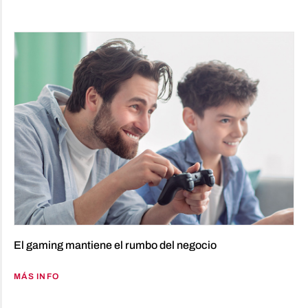
El gaming mantiene el rumbo del negocio
MÁS INFO