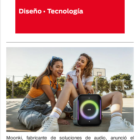
Moonki, fabricante de soluciones de audio, anunció el