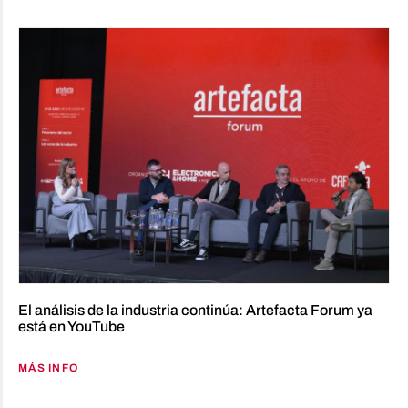
El análisis de la industria continúa: Artefacta Forum ya
está en YouTube
MÁS INFO