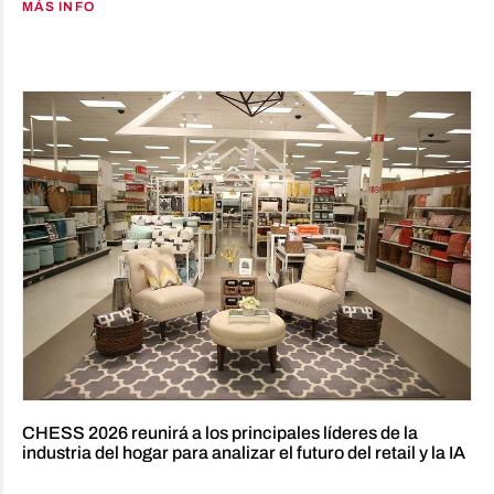
MÁS INFO
CHESS 2026 reunirá a los principales líderes de la
industria del hogar para analizar el futuro del retail y la IA