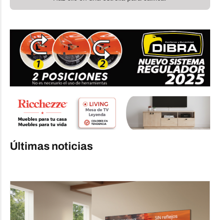
Últimas noticias