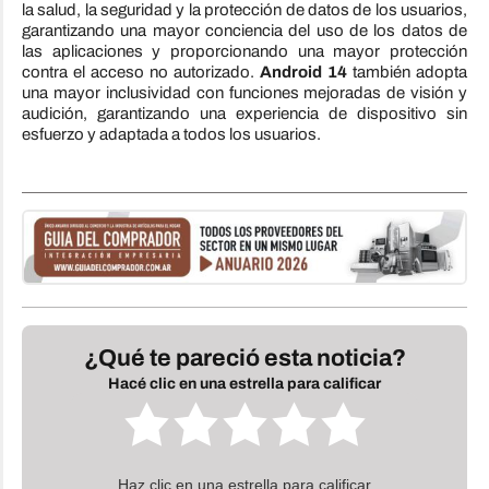
la salud, la seguridad y la protección de datos de los usuarios,
garantizando una mayor conciencia del uso de los datos de
las aplicaciones y proporcionando una mayor protección
contra el acceso no autorizado.
Android 14
también adopta
una mayor inclusividad con funciones mejoradas de visión y
audición, garantizando una experiencia de dispositivo sin
esfuerzo y adaptada a todos los usuarios.
¿Qué te pareció esta noticia?
Hacé clic en una estrella para calificar
Haz clic en una estrella para calificar