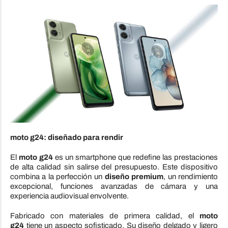
moto g24: diseñado para rendir
El
moto g24
es un smartphone que redefine las prestaciones
de alta calidad sin salirse del presupuesto. Este dispositivo
combina a la perfección un
diseño premium
, un rendimiento
excepcional, funciones avanzadas de cámara y una
experiencia audiovisual envolvente.
Fabricado con materiales de primera calidad, el
moto
g24
tiene un aspecto sofisticado. Su diseño delgado y ligero