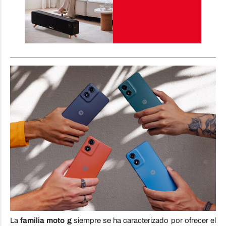
La
familia moto g
siempre se ha caracterizado por ofrecer el