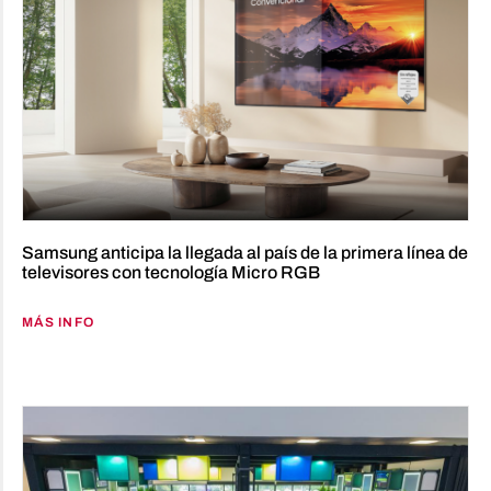
Samsung anticipa la llegada al país de la primera línea de
televisores con tecnología Micro RGB
MÁS INFO