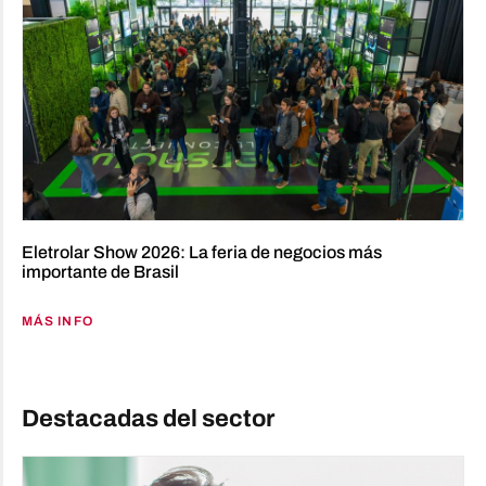
Eletrolar Show 2026: La feria de negocios más
importante de Brasil
MÁS INFO
Destacadas del sector