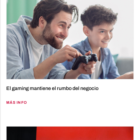
El gaming mantiene el rumbo del negocio
MÁS INFO