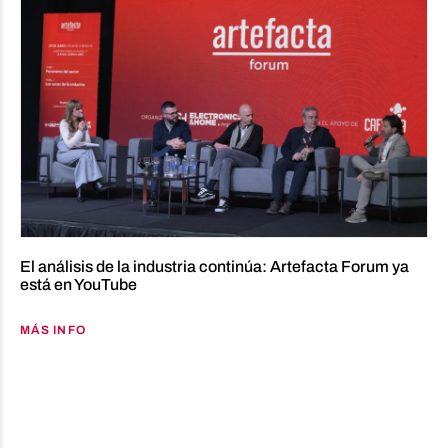
El análisis de la industria continúa: Artefacta Forum ya
está en YouTube
MÁS INFO