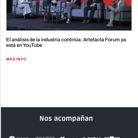
El análisis de la industria continúa: Artefacta Forum ya
está en YouTube
MÁS INFO
Nos acompañan