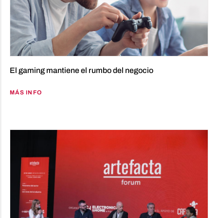
El gaming mantiene el rumbo del negocio
MÁS INFO