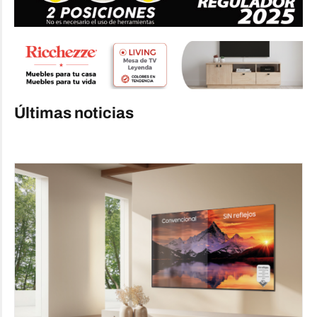
Últimas noticias