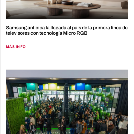
Samsung anticipa la llegada al país de la primera línea de
televisores con tecnología Micro RGB
MÁS INFO