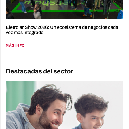
Eletrolar Show 2026: Un ecosistema de negocios cada
vez más integrado
MÁS INFO
Destacadas del sector