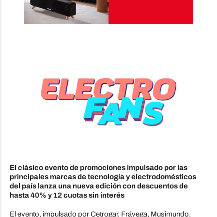
El clásico evento de promociones impulsado por las
principales marcas de tecnología y electrodomésticos
del país lanza una nueva edición con descuentos de
hasta 40% y 12 cuotas sin interés
El evento, impulsado por Cetrogar, Frávega, Musimundo,