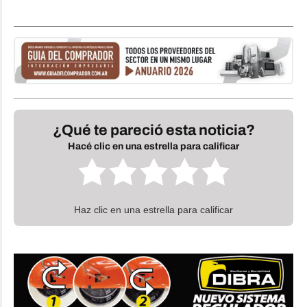
¿Qué te pareció esta noticia?
Hacé clic en una estrella para calificar
Haz clic en una estrella para calificar