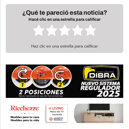
¿Qué te pareció esta noticia?
Hacé clic en una estrella para calificar
Haz clic en una estrella para calificar