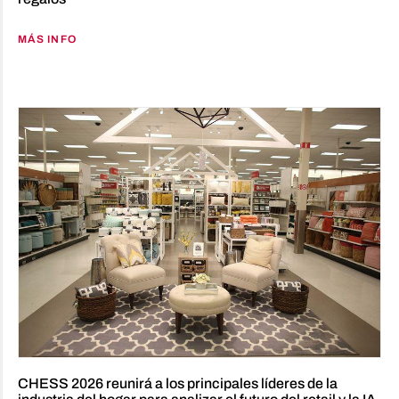
MÁS INFO
CHESS 2026 reunirá a los principales líderes de la