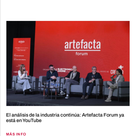
El análisis de la industria continúa: Artefacta Forum ya
está en YouTube
MÁS INFO