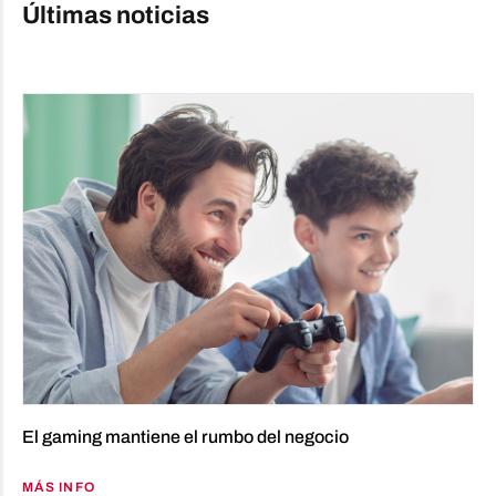
Últimas noticias
El gaming mantiene el rumbo del negocio
MÁS INFO