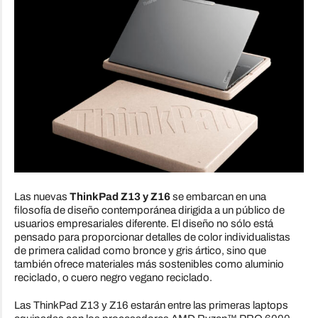
Las nuevas
ThinkPad Z13 y Z16
se embarcan en una
filosofía de diseño contemporánea dirigida a un público de
usuarios empresariales diferente. El diseño no sólo está
pensado para proporcionar detalles de color individualistas
de primera calidad como bronce y gris ártico, sino que
también ofrece materiales más sostenibles como aluminio
reciclado, o cuero negro vegano reciclado.
Las ThinkPad Z13 y Z16 estarán entre las primeras laptops