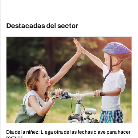
Destacadas del sector
Día de la niñez: Llega otra de las fechas clave para hacer
regalos