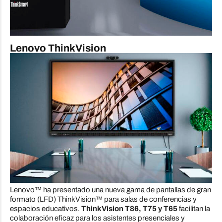
Lenovo ThinkVision
Lenovo™ ha presentado una nueva gama de pantallas de gran
formato (LFD) ThinkVision™ para salas de conferencias y
espacios educativos.
ThinkVision T86, T75 y T65
facilitan la
colaboración eficaz para los asistentes presenciales y