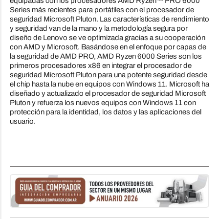
equipadas con los procesadores AMD Ryzen™ PRO 6000
Series más recientes para portátiles con el procesador de
seguridad Microsoft Pluton. Las características de rendimiento
y seguridad van de la mano y la metodología segura por
diseño de Lenovo se ve optimizada gracias a su cooperación
con AMD y Microsoft. Basándose en el enfoque por capas de
la seguridad de AMD PRO, AMD Ryzen 6000 Series son los
primeros procesadores x86 en integrar el procesador de
seguridad Microsoft Pluton para una potente seguridad desde
el chip hasta la nube en equipos con Windows 11. Microsoft ha
diseñado y actualizado el procesador de seguridad Microsoft
Pluton y refuerza los nuevos equipos con Windows 11 con
protección para la identidad, los datos y las aplicaciones del
usuario.