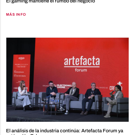
El gaming mantiene el rumbo del negocio
MÁS INFO
El análisis de la industria continúa: Artefacta Forum ya