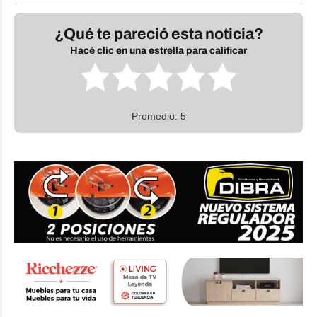
¿Qué te pareció esta noticia?
Hacé clic en una estrella para calificar
Promedio: 5