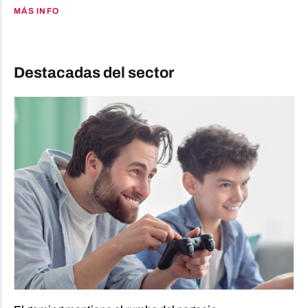
MÁS INFO
Destacadas del sector