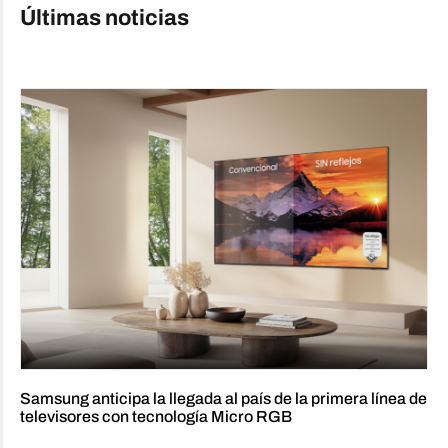
Últimas noticias
Samsung anticipa la llegada al país de la primera línea de
televisores con tecnología Micro RGB