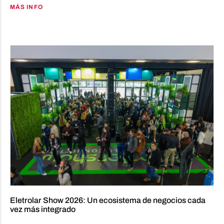
MÁS INFO
Eletrolar Show 2026: Un ecosistema de negocios cada
vez más integrado