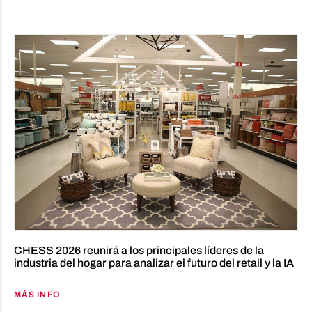
CHESS 2026 reunirá a los principales líderes de la
industria del hogar para analizar el futuro del retail y la IA
MÁS INFO