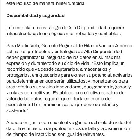
este recurso de manera ininterrumpida.
Disponibilidad y seguridad
Implementar una estrategia de Alta Disponibilidad requiere
infraestructuras tecnológicas más robustas y confiables.
Para Martin Vela, Gerente Regional de Hitachi Vantara América
Latina, los protocolos y estrategias de Alta Disponibilidad
deben garantizar la integridad de los datos en su máxima
expresión y durante todo su ciclo de vida. “Esto implica un
recorrido que va desde capturarlos, almacenarlos y
protegerlos, enriquecerlos para extraer su potencial, activarlos
para determinar en qué serán utilizados, y monetizarlos para
crear ofertas y servicios innovadores, que generen ingresos y
ventajas competitivas. Establecer una efectiva escalera de
valor de los datos requiere que el fortalecimiento del
ecosistema TI on premises sea un proceso constante y
sostenido”.
Ahora bien, junto con una efectiva gestión del ciclo de vida del
dato, la eliminación de puntos únicos de falla y la disminución
del tiempo de inactividad son igual de relevantes.