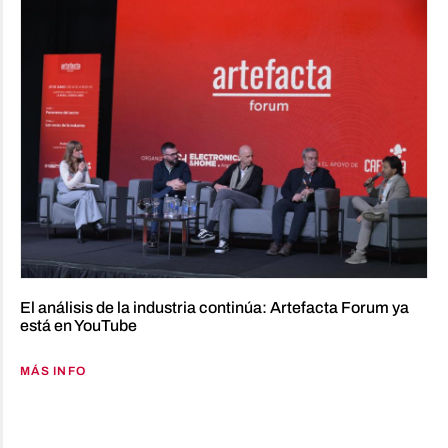
El análisis de la industria continúa: Artefacta Forum ya
está en YouTube
MÁS INFO