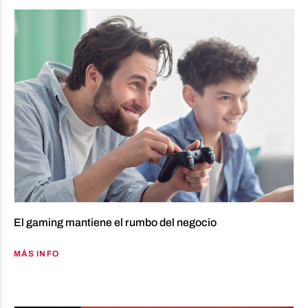
El gaming mantiene el rumbo del negocio
MÁS INFO