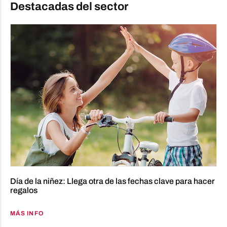
Destacadas del sector
Día de la niñez: Llega otra de las fechas clave para hacer
regalos
MÁS INFO