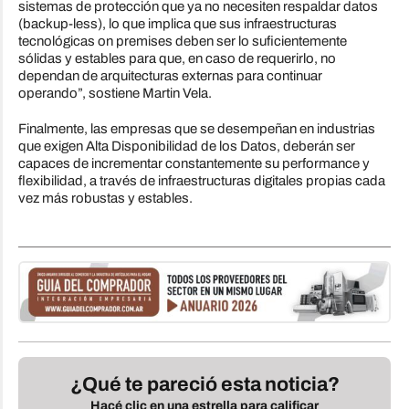
sistemas de protección que ya no necesiten respaldar datos
(backup-less), lo que implica que sus infraestructuras
tecnológicas on premises deben ser lo suficientemente
sólidas y estables para que, en caso de requerirlo, no
dependan de arquitecturas externas para continuar
operando”, sostiene Martin Vela.
Finalmente, las empresas que se desempeñan en industrias
que exigen Alta Disponibilidad de los Datos, deberán ser
capaces de incrementar constantemente su performance y
flexibilidad, a través de infraestructuras digitales propias cada
vez más robustas y estables.
¿Qué te pareció esta noticia?
Hacé clic en una estrella para calificar