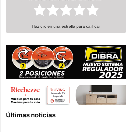
Haz clic en una estrella para calificar
Últimas noticias