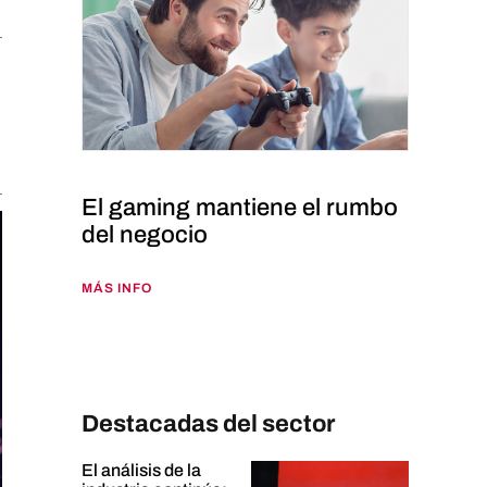
El gaming mantiene el rumbo
del negocio
MÁS INFO
Destacadas del sector
El análisis de la