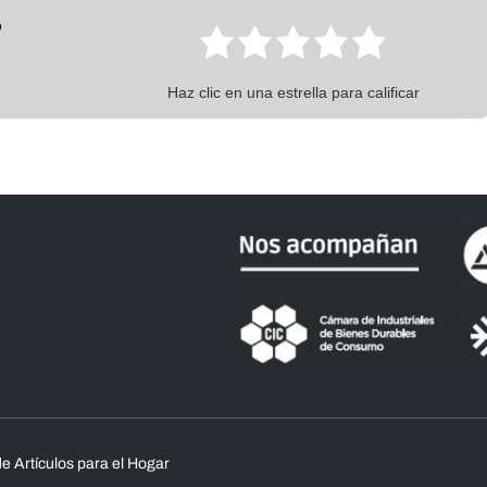
?
Haz clic en una estrella para calificar
e Artículos para el Hogar