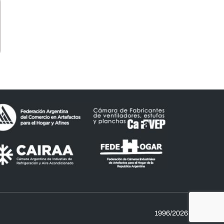
1996/2026