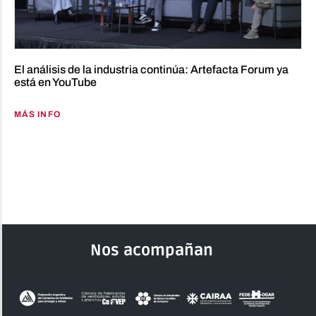
El análisis de la industria continúa: Artefacta Forum ya
está en YouTube
MÁS INFO
Nos acompañan