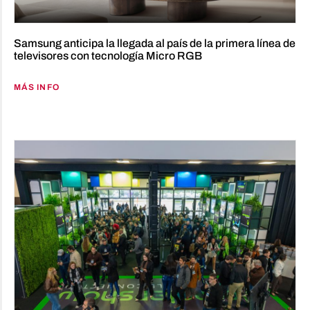
Samsung anticipa la llegada al país de la primera línea de
televisores con tecnología Micro RGB
MÁS INFO