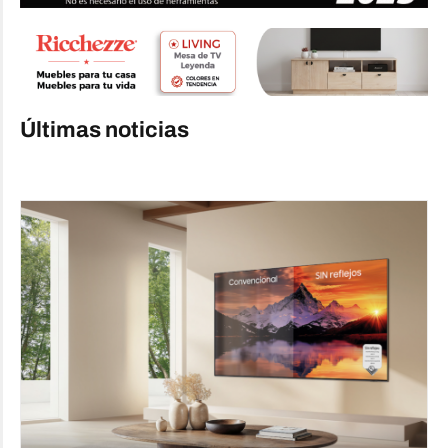
Últimas noticias