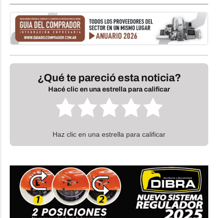
¿Qué te pareció esta noticia?
Hacé clic en una estrella para calificar
Haz clic en una estrella para calificar