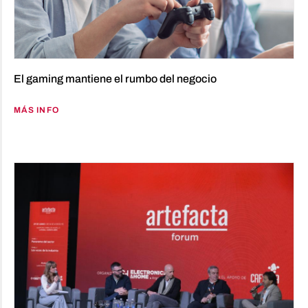
El gaming mantiene el rumbo del negocio
MÁS INFO