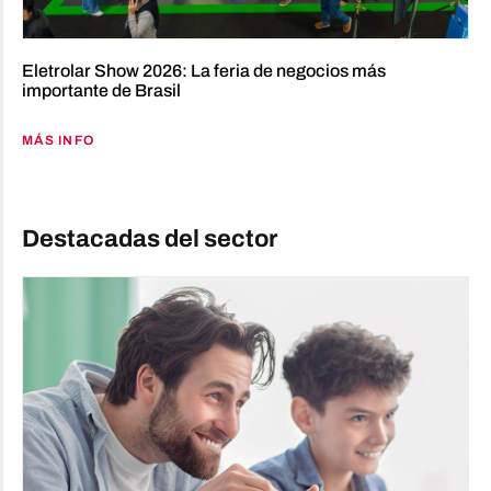
Eletrolar Show 2026: La feria de negocios más
importante de Brasil
MÁS INFO
Destacadas del sector