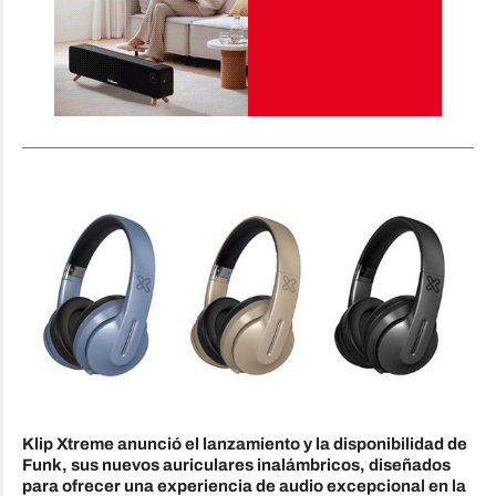
Klip Xtreme anunció el lanzamiento y la disponibilidad de
Funk, sus nuevos auriculares inalámbricos, diseñados
para ofrecer una experiencia de audio excepcional en la