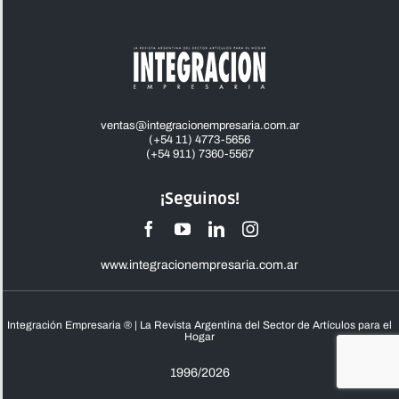
ventas@integracionempresaria.com.ar
(+54 11) 4773-5656
(+54 911) 7360-5567
¡Seguinos!
www.integracionempresaria.com.ar
Integración Empresaria ® | La Revista Argentina del Sector de Artículos para el
Hogar
1996/2026