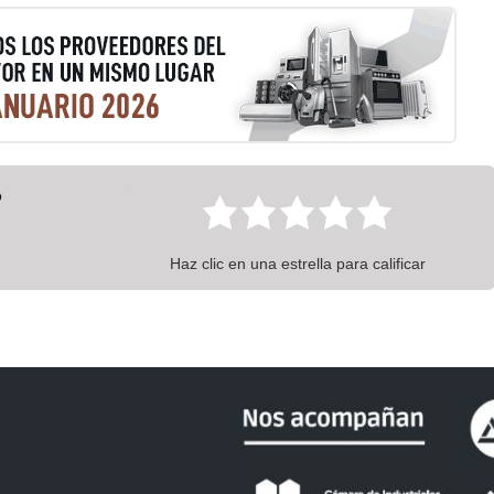
?
Haz clic en una estrella para calificar