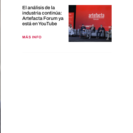
El análisis de la
industria continúa:
Artefacta Forum ya
está en YouTube
MÁS INFO