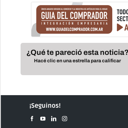
¿Qué te pareció esta noticia
Hacé clic en una estrella para calificar
¡Seguinos!