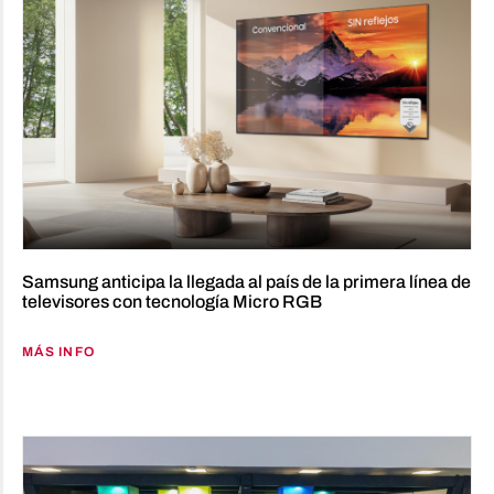
Samsung anticipa la llegada al país de la primera línea de
televisores con tecnología Micro RGB
MÁS INFO