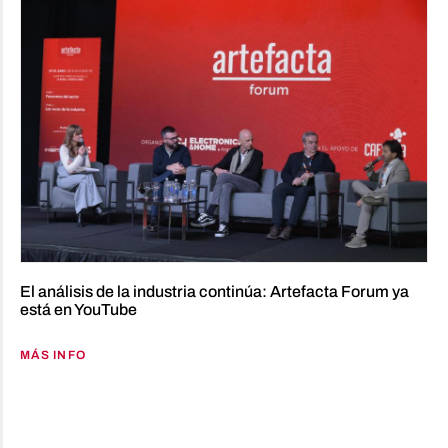
El análisis de la industria continúa: Artefacta Forum ya
está en YouTube
MÁS INFO