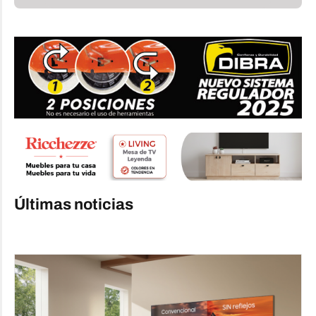
Últimas noticias