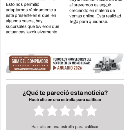
Esto nos permitió
sí prevemos es seguir
adaptarnos rápidamente a
creciendo en materia de
este presente en el que, en
ventas online. Esta realidad
algunos casos, hay
llegó para quedarse.
sucursales que tuvieron que
actuar casi exclusivamente
¿Qué te pareció esta noticia?
Hacé clic en una estrella para calificar
Haz clic en una estrella para calificar