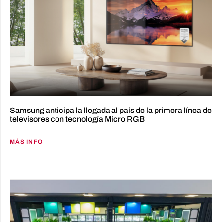
Samsung anticipa la llegada al país de la primera línea de
televisores con tecnología Micro RGB
MÁS INFO