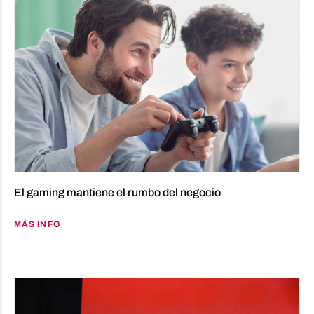
El gaming mantiene el rumbo del negocio
MÁS INFO