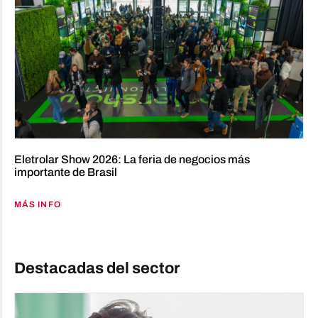
Eletrolar Show 2026: La feria de negocios más
importante de Brasil
MÁS INFO
Destacadas del sector