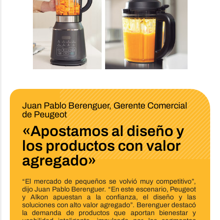
Juan Pablo Berenguer, Gerente Comercial
de Peugeot
«Apostamos al diseño y
los productos con valor
agregado»
“El mercado de pequeños se volvió muy competitivo”,
dijo Juan Pablo Berenguer. “En este escenario, Peugeot
y Alkon apuestan a la confianza, el diseño y las
soluciones con alto valor agregado”. Berenguer destacó
la demanda de productos que aportan bienestar y