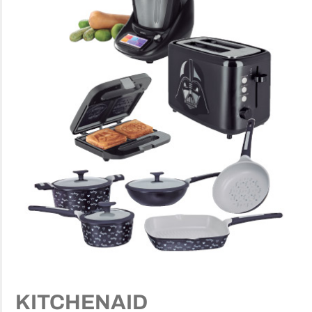
KITCHENAID