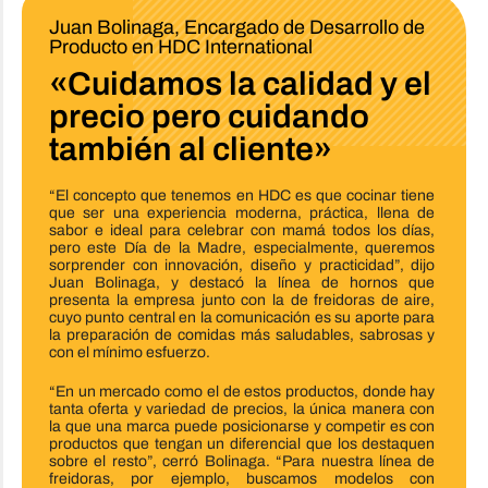
Juan Bolinaga, Encargado de Desarrollo de
Producto en HDC International
«Cuidamos la calidad y el
precio pero cuidando
también al cliente»
“El concepto que tenemos en HDC es que cocinar tiene
que ser una experiencia moderna, práctica, llena de
sabor e ideal para celebrar con mamá todos los días,
pero este Día de la Madre, especialmente, queremos
sorprender con innovación, diseño y practicidad”, dijo
Juan Bolinaga, y destacó la línea de hornos que
presenta la empresa junto con la de freidoras de aire,
cuyo punto central en la comunicación es su aporte para
la preparación de comidas más saludables, sabrosas y
con el mínimo esfuerzo.
“En un mercado como el de estos productos, donde hay
tanta oferta y variedad de precios, la única manera con
la que una marca puede posicionarse y competir es con
productos que tengan un diferencial que los destaquen
sobre el resto”, cerró Bolinaga. “Para nuestra línea de
freidoras, por ejemplo, buscamos modelos con