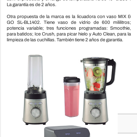
La garantía es de 2 años.
Otra propuesta de la marca es la licuadora con vaso MIX &
GO SL-BL1402. Tiene vaso de vidrio de 600 mililitros;
potencia variable; tres funciones programadas: Smoothie,
para batidos; Ice Crush, para picar hielo y Auto Clean, para la
limpieza de las cuchillas. También tiene 2 años de garantía.