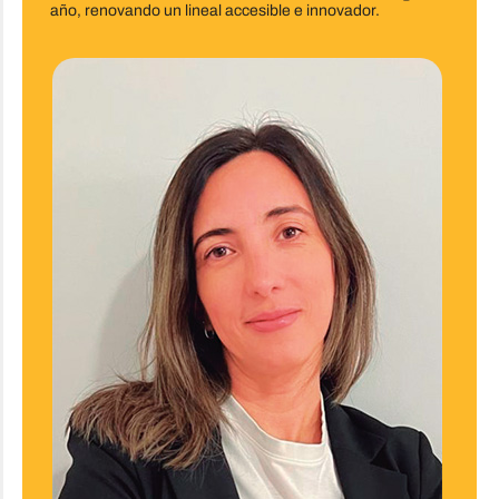
año, renovando un lineal accesible e innovador.