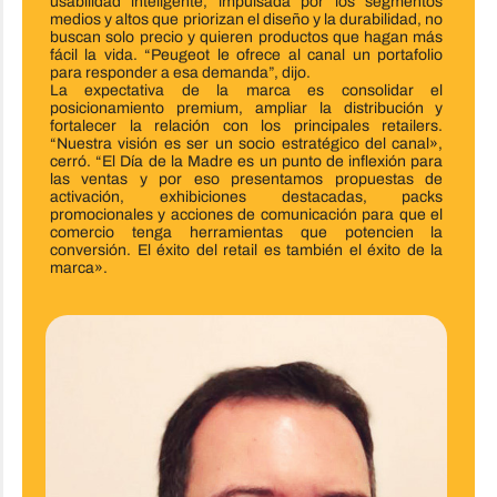
usabilidad inteligente, impulsada por los segmentos
medios y altos que priorizan el diseño y la durabilidad, no
buscan solo precio y quieren productos que hagan más
fácil la vida. “Peugeot le ofrece al canal un portafolio
para responder a esa demanda”, dijo.
La expectativa de la marca es consolidar el
posicionamiento premium, ampliar la distribución y
fortalecer la relación con los principales retailers.
“Nuestra visión es ser un socio estratégico del canal»,
cerró. “El Día de la Madre es un punto de inflexión para
las ventas y por eso presentamos propuestas de
activación, exhibiciones destacadas, packs
promocionales y acciones de comunicación para que el
comercio tenga herramientas que potencien la
conversión. El éxito del retail es también el éxito de la
marca».