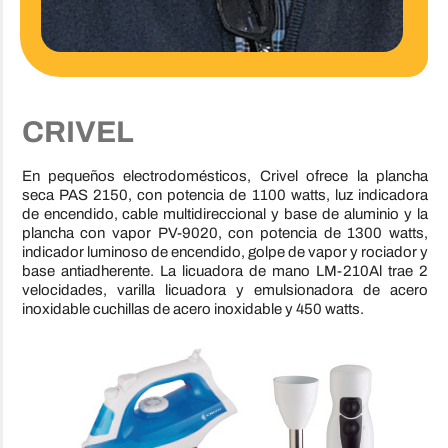
CRIVEL
En pequeños electrodomésticos, Crivel ofrece la plancha
seca PAS 2150, con potencia de 1100 watts, luz indicadora
de encendido, cable multidireccional y base de aluminio y la
plancha con vapor PV-9020, con potencia de 1300 watts,
indicador luminoso de encendido, golpe de vapor y rociador y
base antiadherente. La licuadora de mano LM-210Al trae 2
velocidades, varilla licuadora y emulsionadora de acero
inoxidable cuchillas de acero inoxidable y 450 watts.