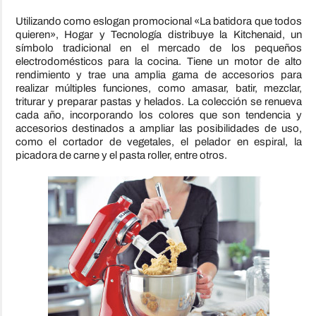
Utilizando como eslogan promocional «La batidora que todos
quieren», Hogar y Tecnología distribuye la Kitchenaid, un
símbolo tradicional en el mercado de los pequeños
electrodomésticos para la cocina. Tiene un motor de alto
rendimiento y trae una amplia gama de accesorios para
realizar múltiples funciones, como amasar, batir, mezclar,
triturar y preparar pastas y helados. La colección se renueva
cada año, incorporando los colores que son tendencia y
accesorios destinados a ampliar las posibilidades de uso,
como el cortador de vegetales, el pelador en espiral, la
picadora de carne y el pasta roller, entre otros.