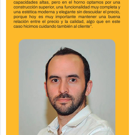
capacidades altas, pero en el horno optamos por una
construcción superior, una funcionalidad muy completa y
una estética moderna y elegante sin descuidar el precio,
porque hoy es muy importante mantener una buena
relación entre el precio y la calidad, algo que en este
caso hicimos cuidando también al cliente”.