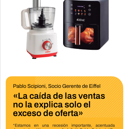
Pablo Scipioni, Socio Gerente de Eiffel
«La caída de las ventas
no la explica solo el
exceso de oferta»
“Estamos en una recesión importante, acentuada