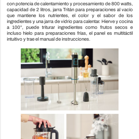
con potencia de calentamiento y procesamiento de 800 watts,
capacidad de 2 litros, jarra Tritán para preparaciones al vacío
que mantiene los nutrientes, el color y el sabor de los
ingredientes y una jarra de vidrio para calentar. Hierve y cocina
a 100°, puede triturar ingredientes como frutos secos e
incluso hielo para preparaciones frías, el panel es multitáctil
intuitivo y trae el manual de instrucciones.