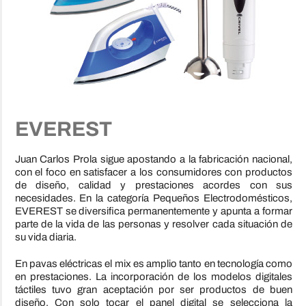
EVEREST
Juan Carlos Prola sigue apostando a la fabricación nacional,
con el foco en satisfacer a los consumidores con productos
de diseño, calidad y prestaciones acordes con sus
necesidades. En la categoría Pequeños Electrodomésticos,
EVEREST se diversifica permanentemente y apunta a formar
parte de la vida de las personas y resolver cada situación de
su vida diaria.
En pavas eléctricas el mix es amplio tanto en tecnología como
en prestaciones. La incorporación de los modelos digitales
táctiles tuvo gran aceptación por ser productos de buen
diseño. Con solo tocar el panel digital se selecciona la