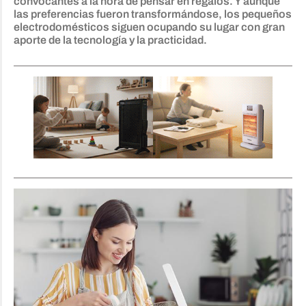
convocantes a la hora de pensar en regalos. Y aunque
las preferencias fueron transformándose, los pequeños
electrodomésticos siguen ocupando su lugar con gran
aporte de la tecnología y la practicidad.