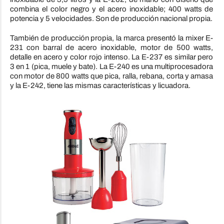
combina el color negro y el acero inoxidable; 400 watts de
potencia y 5 velocidades. Son de producción nacional propia.
También de producción propia, la marca presentó la mixer E-
231 con barral de acero inoxidable, motor de 500 watts,
detalle en acero y color rojo intenso. La E-237 es similar pero
3 en 1 (pica, muele y bate). La E-240 es una multiprocesadora
con motor de 800 watts que pica, ralla, rebana, corta y amasa
y la E-242, tiene las mismas características y licuadora.