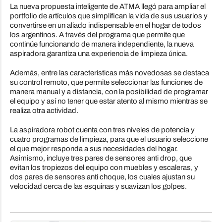
La nueva propuesta inteligente de ATMA llegó para ampliar el
portfolio de artículos que simplifican la vida de sus usuarios y
convertirse en un aliado indispensable en el hogar de todos
los argentinos. A través del programa que permite que
continúe funcionando de manera independiente, la nueva
aspiradora garantiza una experiencia de limpieza única.
Además, entre las características más novedosas se destaca
su control remoto, que permite seleccionar las funciones de
manera manual y a distancia, con la posibilidad de programar
el equipo y así no tener que estar atento al mismo mientras se
realiza otra actividad.
La aspiradora robot cuenta con tres niveles de potencia y
cuatro programas de limpieza, para que el usuario seleccione
el que mejor responda a sus necesidades del hogar.
Asimismo, incluye tres pares de sensores anti drop, que
evitan los tropiezos del equipo con muebles y escaleras, y
dos pares de sensores anti choque, los cuales ajustan su
velocidad cerca de las esquinas y suavizan los golpes.