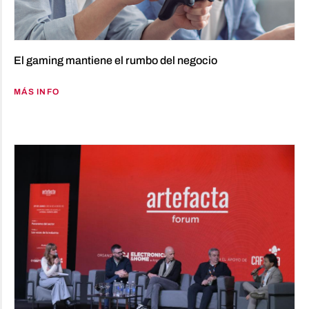
El gaming mantiene el rumbo del negocio
MÁS INFO