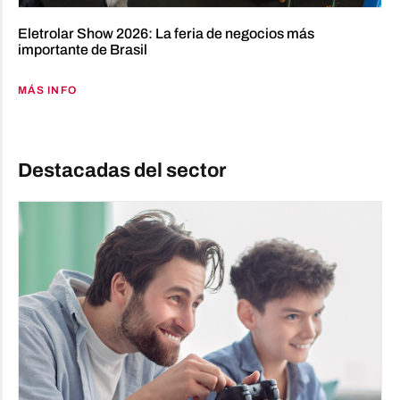
Eletrolar Show 2026: La feria de negocios más
importante de Brasil
MÁS INFO
Destacadas del sector