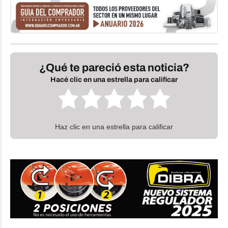
¿Qué te pareció esta noticia?
Hacé clic en una estrella para calificar
Haz clic en una estrella para calificar