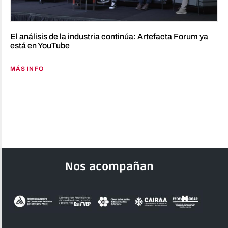
El análisis de la industria continúa: Artefacta Forum ya
está en YouTube
MÁS INFO
Nos acompañan