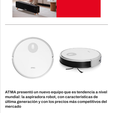
ATMA presentó un nuevo equipo que es tendencia a nivel
mundial: la aspiradora robot, con características de
última generación y con los precios más competitivos del
mercado