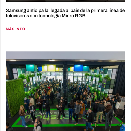
Samsung anticipa la llegada al país de la primera línea de
televisores con tecnología Micro RGB
MÁS INFO