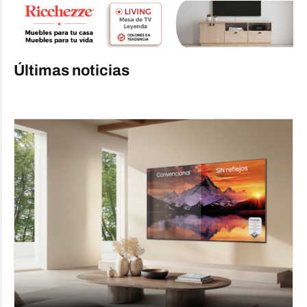
Últimas noticias