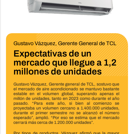
Gustavo Vázquez, Gerente General de TCL
Expectativas de un
mercado que llegue a 1,2
millones de unidades
Gustavo Vázquez, Gerente general de TCL, sostuvo que
el mercado de aire acondicionado se mantuvo bastante
estable en el volumen global, superando apenas el
millón de unidades, tanto en 2023 como durante el año
pasado. “Para este año, si bien al comienzo se
proyectaba un volumen cercano a 1.400.000 unidades,
durante el primer semestre no se alcanzó el número
esperado”, amplió. “Por eso se estima que el mercado
cerrará más cerca de 1.200.000 unidades”.
Por tipos de productos, Vázquez afirmó que la mayor