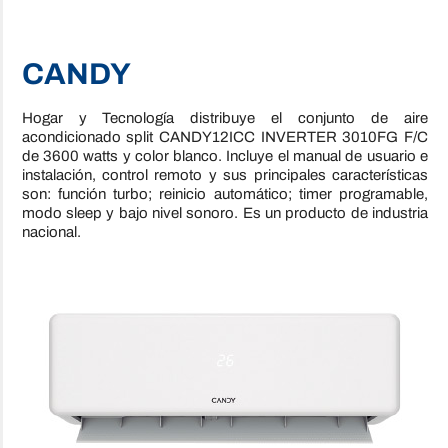
CANDY
Hogar y Tecnología distribuye el conjunto de aire
acondicionado split CANDY12ICC INVERTER 3010FG F/C
de 3600 watts y color blanco. Incluye el manual de usuario e
instalación, control remoto y sus principales características
son: función turbo; reinicio automático; timer programable,
modo sleep y bajo nivel sonoro. Es un producto de industria
nacional.