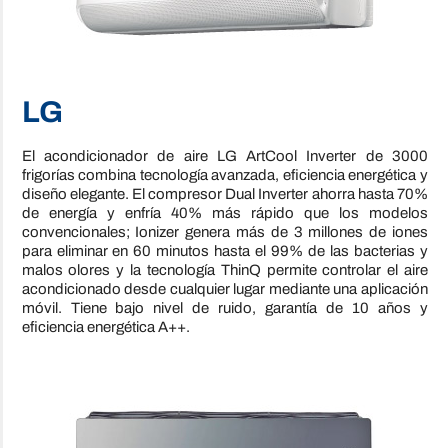
LG
El acondicionador de aire LG ArtCool Inverter de 3000
frigorías combina tecnología avanzada, eficiencia energética y
diseño elegante. El compresor Dual Inverter ahorra hasta 70%
de energía y enfría 40% más rápido que los modelos
convencionales; Ionizer genera más de 3 millones de iones
para eliminar en 60 minutos hasta el 99% de las bacterias y
malos olores y la tecnología ThinQ permite controlar el aire
acondicionado desde cualquier lugar mediante una aplicación
móvil. Tiene bajo nivel de ruido, garantía de 10 años y
eficiencia energética A++.