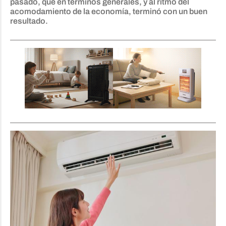
pasado, que en términos generales, y al ritmo del
acomodamiento de la economía, terminó con un buen
resultado.