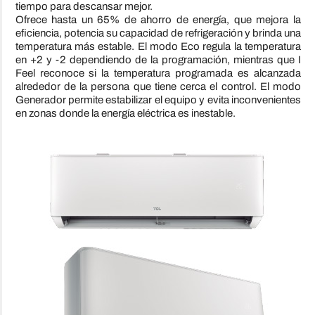
tiempo para descansar mejor.
Ofrece hasta un 65% de ahorro de energía, que mejora la
eficiencia, potencia su capacidad de refrigeración y brinda una
temperatura más estable. El modo Eco regula la temperatura
en +2 y -2 dependiendo de la programación, mientras que I
Feel reconoce si la temperatura programada es alcanzada
alrededor de la persona que tiene cerca el control. El modo
Generador permite estabilizar el equipo y evita inconvenientes
en zonas donde la energía eléctrica es inestable.