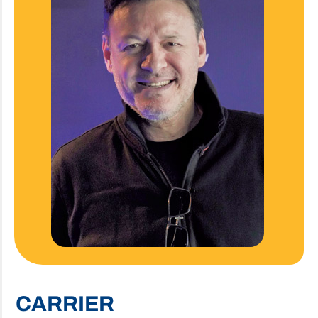
CARRIER