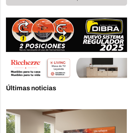
Últimas noticias