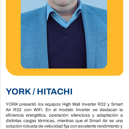
YORK / HITACHI
YORK presentó los equipos High Wall Inverter R32 y Smart
Air R32 con WiFi. En el modelo Inverter se destacan la
eficiencia energética, operación silenciosa y adaptación a
distintas cargas térmicas, mientras que el Smart Air es una
solución robusta de velocidad fija con excelente rendimiento y