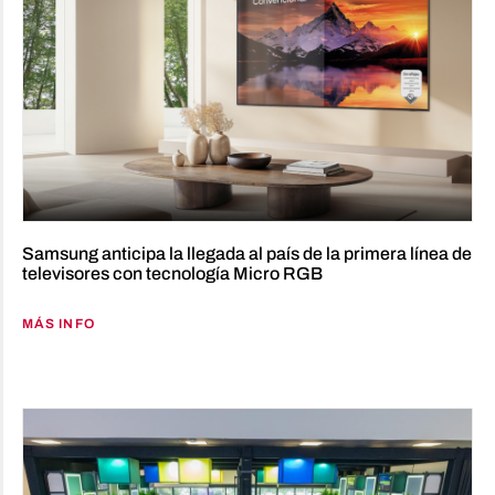
Samsung anticipa la llegada al país de la primera línea de
televisores con tecnología Micro RGB
MÁS INFO