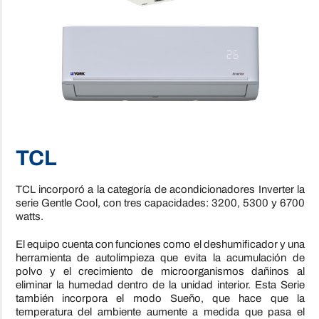
TCL
TCL incorporó a la categoría de acondicionadores Inverter la
serie Gentle Cool, con tres capacidades: 3200, 5300 y 6700
watts.
El equipo cuenta con funciones como el deshumificador y una
herramienta de autolimpieza que evita la acumulación de
polvo y el crecimiento de microorganismos dañinos al
eliminar la humedad dentro de la unidad interior. Esta Serie
también incorpora el modo Sueño, que hace que la
temperatura del ambiente aumente a medida que pasa el