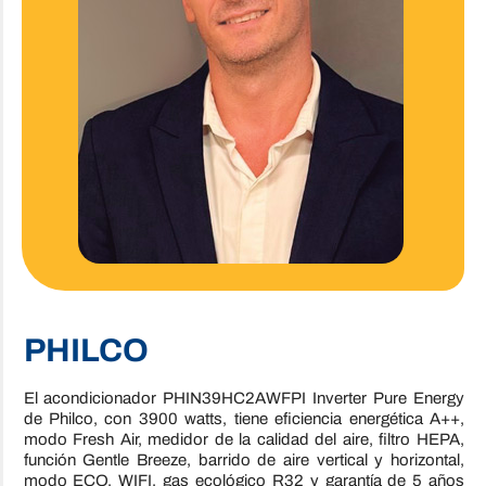
PHILCO
El acondicionador PHIN39HC2AWFPI Inverter Pure Energy
de Philco, con 3900 watts, tiene eficiencia energética A++,
modo Fresh Air, medidor de la calidad del aire, filtro HEPA,
función Gentle Breeze, barrido de aire vertical y horizontal,
modo ECO, WIFI, gas ecológico R32 y garantía de 5 años