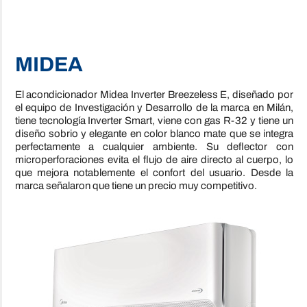
MIDEA
El acondicionador Midea Inverter Breezeless E, diseñado por
el equipo de Investigación y Desarrollo de la marca en Milán,
tiene tecnología Inverter Smart, viene con gas R-32 y tiene un
diseño sobrio y elegante en color blanco mate que se integra
perfectamente a cualquier ambiente. Su deflector con
microperforaciones evita el flujo de aire directo al cuerpo, lo
que mejora notablemente el confort del usuario. Desde la
marca señalaron que tiene un precio muy competitivo.