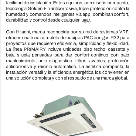
facilidad de instalación. Estos equipos, con diseño compacto,
tecnología Golden Fin anticorrosiva, triple protección contra la
humedad y comandos inteligentes vía app, combinan confort,
durabilidad y control desde cualquier lugar.
Con Hitachi, marca reconocida por su red de sistemas VRF,
ofrecen una línea completa de equipos PAC con gas R32 para
proyectos que requieren eficiencia, simplicidad y flexibilidad.
La línea PRIMAIRY incluye unidades piso techo, cassette y
baja silueta pensadas para dar confort continuo con bajo
mantenimiento; auto diagnóstico; filtros lavables; protección
anticorrosiva y reinicio automático. La estética compacta, la
instalación versátil y la eficiencia energética los convierten en
una solución completa y con el respaldo de una marca global.