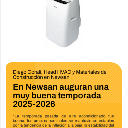
Diego Gorali, Head HVAC y Materiales de
Construcción en Newsan
En Newsan auguran una
muy
buena temporada
2025-2026
“La temporada pasada de aire acondicionado fue
buena, los precios nominales se mantuvieron estables
por la tendencia de la inflación a la baja, la estabilidad del