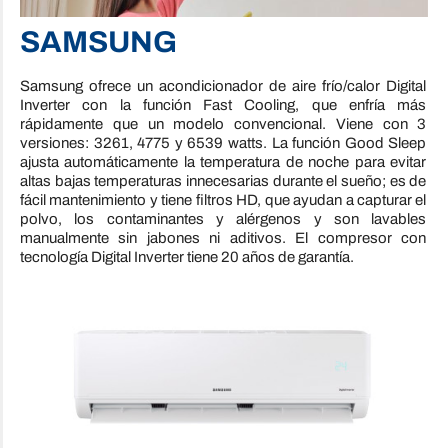
SAMSUNG
Samsung ofrece un acondicionador de aire frío/calor Digital
Inverter con la función Fast Cooling, que enfría más
rápidamente que un modelo convencional. Viene con 3
versiones: 3261, 4775 y 6539 watts. La función Good Sleep
ajusta automáticamente la temperatura de noche para evitar
altas
bajas temperaturas innecesarias durante el sueño; es de
fácil mantenimiento y tiene filtros HD, que ayudan a capturar el
polvo, los contaminantes y alérgenos y son lavables
manualmente sin jabones ni aditivos. El compresor con
tecnología Digital Inverter tiene 20 años de garantía.