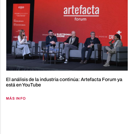
El análisis de la industria continúa: Artefacta Forum ya
está en YouTube
MÁS INFO