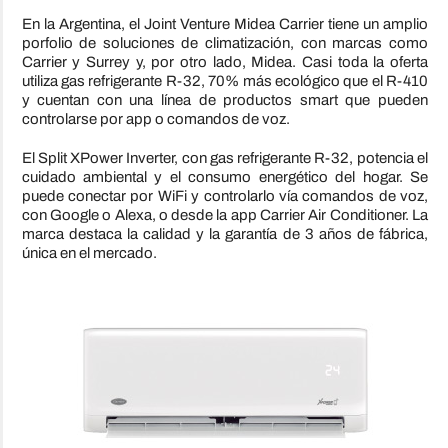
En la Argentina, el Joint Venture Midea Carrier tiene un amplio
porfolio de soluciones de climatización, con marcas como
Carrier y Surrey y, por otro lado, Midea. Casi toda la oferta
utiliza gas refrigerante R-32, 70% más ecológico que el R-410
y cuentan con una línea de productos smart que pueden
controlarse por app o comandos de voz.
El Split XPower Inverter, con gas refrigerante R-32, potencia el
cuidado ambiental y el consumo energético del hogar. Se
puede conectar por WiFi y controlarlo vía comandos de voz,
con Google o Alexa, o desde la app Carrier Air Conditioner. La
marca destaca la calidad y la garantía de 3 años de fábrica,
única en el mercado.