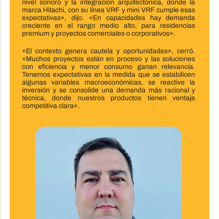
nivel sonoro y la integración arquitectónica, donde la
marca Hitachi, con su línea VRF y mini VRF cumple esas
expectativas», dijo. «En capacidades hay demanda
creciente en el rango medio alto, para residencias
premium y proyectos comerciales o corporativos».
«El contexto genera cautela y oportunidades», cerró.
«Muchos proyectos están en proceso y las soluciones
con eficiencia y menor consumo ganan relevancia.
Tenemos expectativas en la medida que se estabilicen
algunas variables macroeconómicas, se reactive la
inversión y se consolide una demanda más racional y
técnica, donde nuestros productos tienen ventaja
competitiva clara».