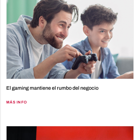
El gaming mantiene el rumbo del negocio
MÁS INFO