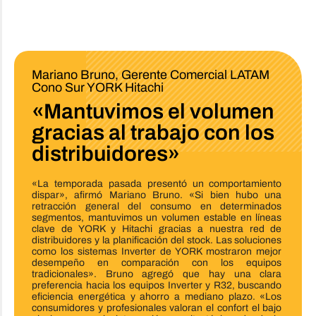
Mariano Bruno, Gerente Comercial LATAM
Cono Sur YORK Hitachi
«Mantuvimos el volumen
gracias al trabajo con los
distribuidores»
«La temporada pasada presentó un comportamiento
dispar», afirmó Mariano Bruno. «Si bien hubo una
retracción general del consumo en determinados
segmentos, mantuvimos un volumen estable en líneas
clave de YORK y Hitachi gracias a nuestra red de
distribuidores y la planificación del stock. Las soluciones
como los sistemas Inverter de YORK mostraron mejor
desempeño en comparación con los equipos
tradicionales». Bruno agregó que hay una clara
preferencia hacia los equipos Inverter y R32, buscando
eficiencia energética y ahorro a mediano plazo. «Los
consumidores y profesionales valoran el confort el bajo