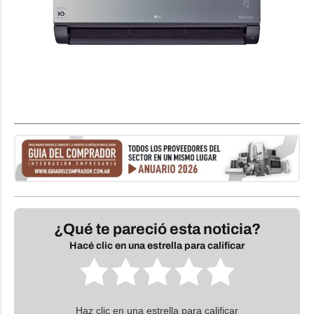
¿Qué te pareció esta noticia?
Hacé clic en una estrella para calificar
Haz clic en una estrella para calificar