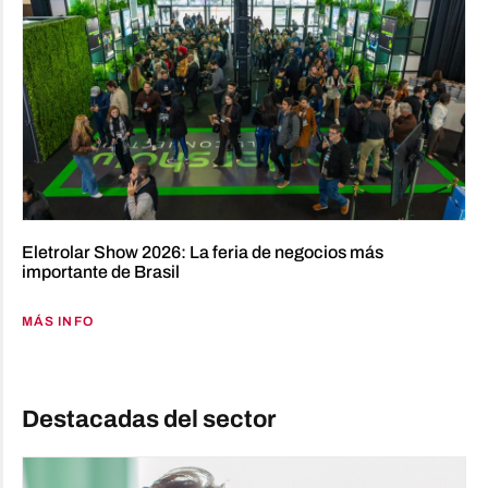
Eletrolar Show 2026: La feria de negocios más
importante de Brasil
MÁS INFO
Destacadas del sector