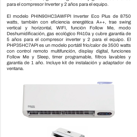
para el compresor Inverter y 2 años para el equipo.
El modelo PHIN90HC3AWFPI Inverter Eco Plus de 8750
watts, también con eficiencia energética A++, trae swing
vertical y horizontal, WIFI, función Follow Me, modo
Deshumidificación, gas ecológico R410a y cubre garantía de
5 años para el compresor inverter y 2 para el equipo. El
PHP35HC7API es un modelo portátil frío/calor de 3500 watts
con control remoto multifunción, display digital, funciones
Follow Me y Sleep, timer programable, filtros lavables y
garantía de 1 año. Incluye kit de instalación y adaptador de
ventana.