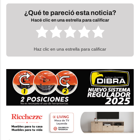
¿Qué te pareció esta noticia?
Hacé clic en una estrella para calificar
Haz clic en una estrella para calificar