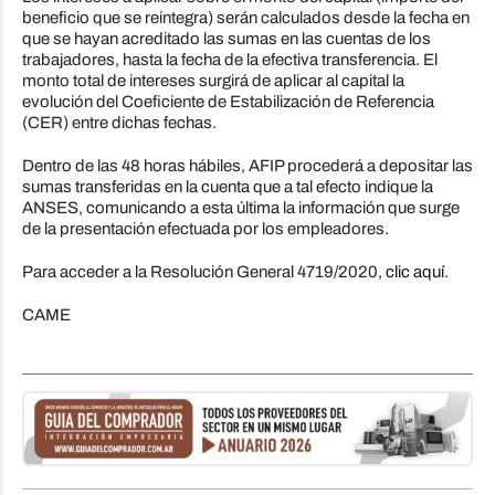
beneficio que se reintegra) serán calculados desde la fecha en
que se hayan acreditado las sumas en las cuentas de los
trabajadores, hasta la fecha de la efectiva transferencia. El
monto total de intereses surgirá de aplicar al capital la
evolución del Coeficiente de Estabilización de Referencia
(CER) entre dichas fechas.
Dentro de las 48 horas hábiles, AFIP procederá a depositar las
sumas transferidas en la cuenta que a tal efecto indique la
ANSES, comunicando a esta última la información que surge
de la presentación efectuada por los empleadores.
Para acceder a la Resolución General 4719/2020,
clic aquí.
CAME