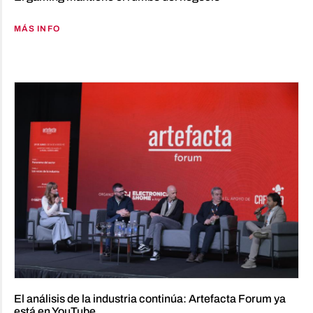
MÁS INFO
El análisis de la industria continúa: Artefacta Forum ya
está en YouTube