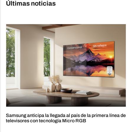
Últimas noticias
Samsung anticipa la llegada al país de la primera línea de
televisores con tecnología Micro RGB