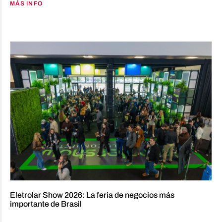
MÁS INFO
Eletrolar Show 2026: La feria de negocios más
importante de Brasil