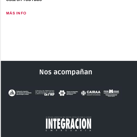
MÁS INFO
Nos acompañan