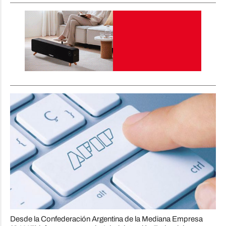
Desde la Confederación Argentina de la Mediana Empresa