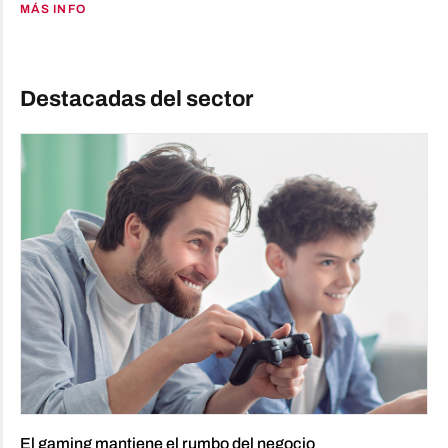
MÁS INFO
Destacadas del sector
El gaming mantiene el rumbo del negocio