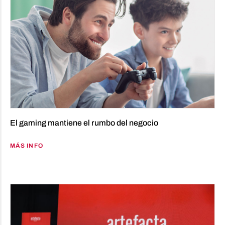
El gaming mantiene el rumbo del negocio
MÁS INFO