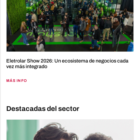
Eletrolar Show 2026: Un ecosistema de negocios cada
vez más integrado
MÁS INFO
Destacadas del sector