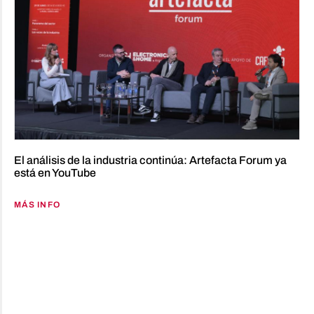
El análisis de la industria continúa: Artefacta Forum ya
está en YouTube
MÁS INFO