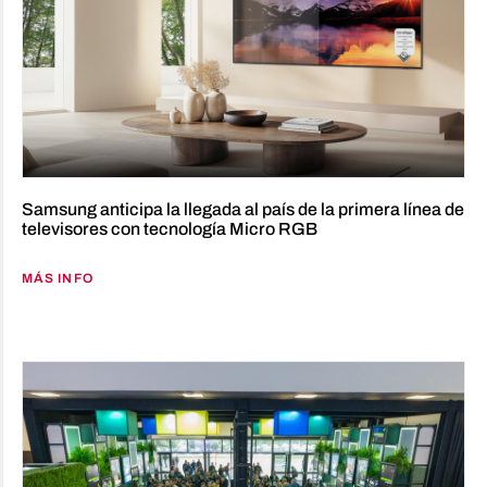
Samsung anticipa la llegada al país de la primera línea de
televisores con tecnología Micro RGB
MÁS INFO