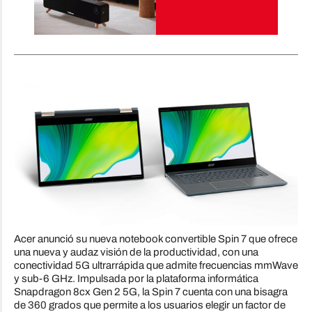
Acer anunció su nueva notebook convertible Spin 7 que ofrece
una nueva y audaz visión de la productividad, con una
conectividad 5G ultrarrápida que admite frecuencias mmWave
y sub-6 GHz. Impulsada por la plataforma informática
Snapdragon 8cx Gen 2 5G, la Spin 7 cuenta con una bisagra
de 360 grados que permite a los usuarios elegir un factor de