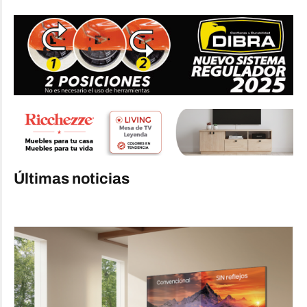
Últimas noticias