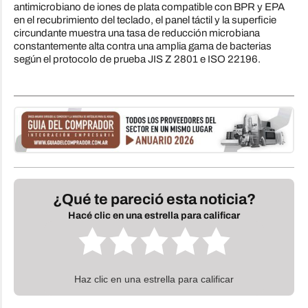
antimicrobiano de iones de plata compatible con BPR y EPA
en el recubrimiento del teclado, el panel táctil y la superficie
circundante muestra una tasa de reducción microbiana
constantemente alta contra una amplia gama de bacterias
según el protocolo de prueba JIS Z 2801 e ISO 22196.
¿Qué te pareció esta noticia?
Hacé clic en una estrella para calificar
Haz clic en una estrella para calificar