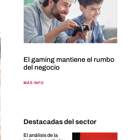
El gaming mantiene el rumbo
del negocio
MÁS INFO
Destacadas del sector
El análisis de la