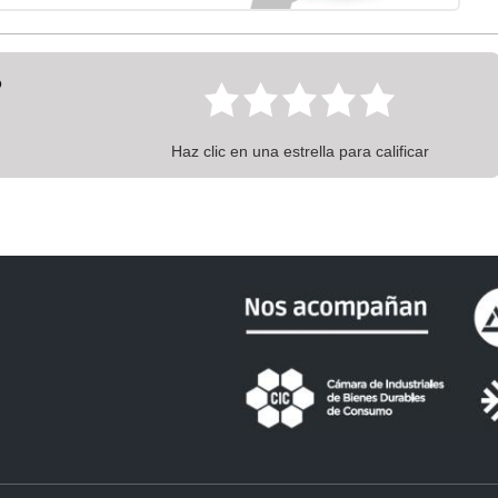
?
Haz clic en una estrella para calificar